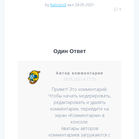
by
balzvezd
вкл 28.05.2021
1
Один Ответ
Автор комментария
28.05.2021 в 17:55
Привет! Это комментарий.
Чтобы начать модерировать,
редактировать и удалять
комментарии, перейдите на
экран «Комментарии» в
консоли.
Аватары авторов
комментариев загружаются с