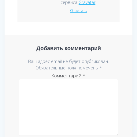
сервиса
Gravatar
.
Ответить
Добавить комментарий
Ваш адрес email не будет опубликован.
Обязательные поля помечены
*
Комментарий
*