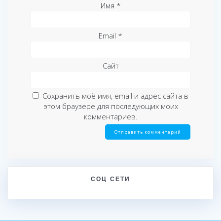
Имя
*
Email
*
Сайт
Сохранить моё имя, email и адрес сайта в
этом браузере для последующих моих
комментариев.
СОЦ СЕТИ