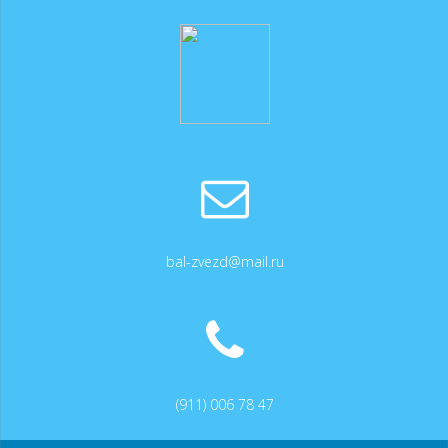
bal-zvezd@mail.ru
(911) 006 78 47